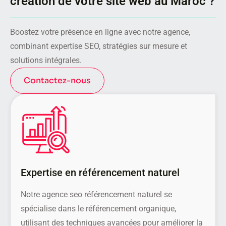
création de votre site web au Maroc ?
Boostez votre présence en ligne avec notre agence,
combinant expertise SEO, stratégies sur mesure et
solutions intégrales.
Contactez-nous
Expertise en référencement naturel
Notre agence seo référencement naturel se
spécialise dans le référencement organique,
utilisant des techniques avancées pour améliorer la