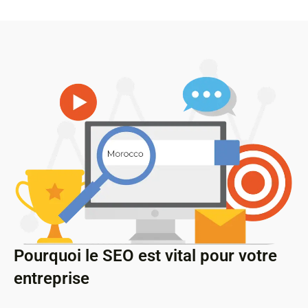
Pourquoi le SEO est vital pour votre
entreprise