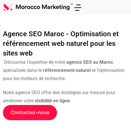
Agence SEO Maroc - Optimisation et
référencement web naturel pour les
sites web
Découvrez l’expertise de notre
agence SEO au Maroc
,
spécialisée dans le
référencement naturel
et l’optimisation
pour les moteurs de recherche.
Notre agence SEO offre des stratégies sur mesure pour
améliorer votre
visibilité en ligne.
Contactez-nous