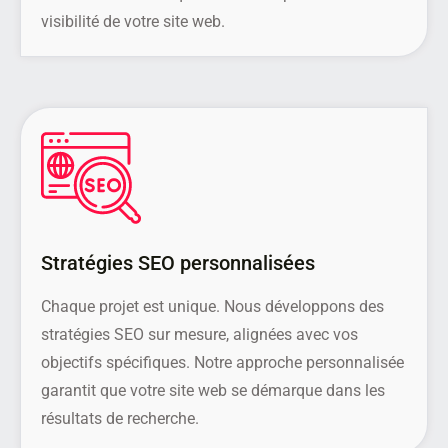
visibilité de votre site web.
Stratégies SEO personnalisées
Chaque projet est unique. Nous développons des
stratégies SEO sur mesure, alignées avec vos
objectifs spécifiques. Notre approche personnalisée
garantit que votre site web se démarque dans les
résultats de recherche.