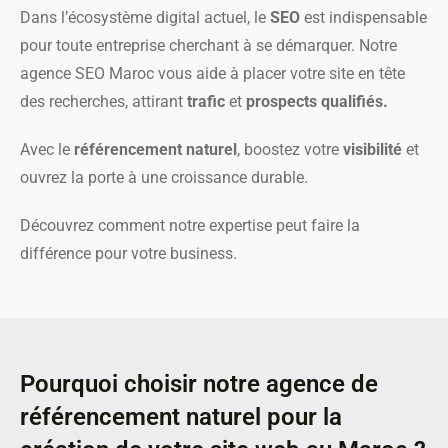
Dans l’écosystème digital actuel, le
SEO
est indispensable
pour toute entreprise cherchant à se démarquer. Notre
agence SEO Maroc vous aide à placer votre site en tête
des recherches, attirant
trafic
et
prospects qualifiés.
Avec le
référencement naturel
, boostez votre
visibilité
et
ouvrez la porte à une croissance durable.
Découvrez comment notre expertise peut faire la
différence pour votre business.
Pourquoi choisir notre agence de
référencement naturel pour la